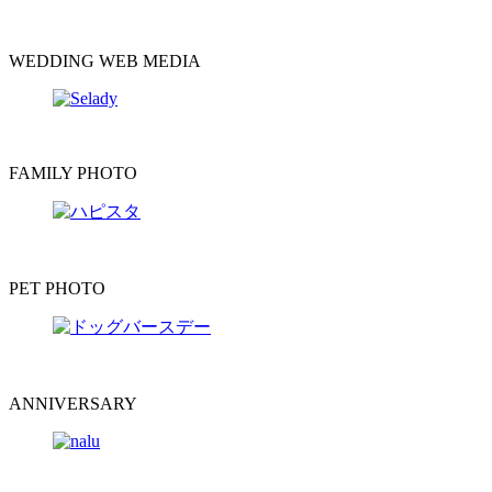
WEDDING WEB MEDIA
FAMILY PHOTO
PET PHOTO
ANNIVERSARY