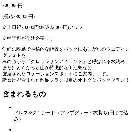
300,000
円
(税込330,000円)
※土日祝20,000円(税込22,000円)アップ
※申請料が別途必要です
沖縄の離島で神秘的な絶景をバックにあこがれのウェディン
グフォトを。
島の形から「クロワッサンアイランド」と呼ばれる水納島、
またはとんがった山が特徴的な伊江島など
厳選されたロケーションスポットにご案内します。
諸費用が含まれた離島プラン限定のオトクなパックプラン！
含まれるもの
ドレス&タキシード
（アップグレード衣装8万円まで込
み）