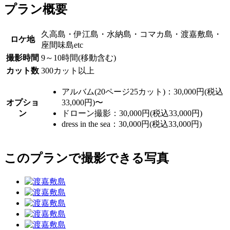
プラン概要
久高島・伊江島・水納島・コマカ島・渡嘉敷島・
ロケ地
座間味島etc
撮影時間
9～10時間(移動含む)
カット数
300カット以上
アルバム(20ページ25カット)：30,000円(税込
オプショ
33,000円)〜
ン
ドローン撮影：30,000円(税込33,000円)
dress in the sea：30,000円(税込33,000円)
このプランで撮影できる写真