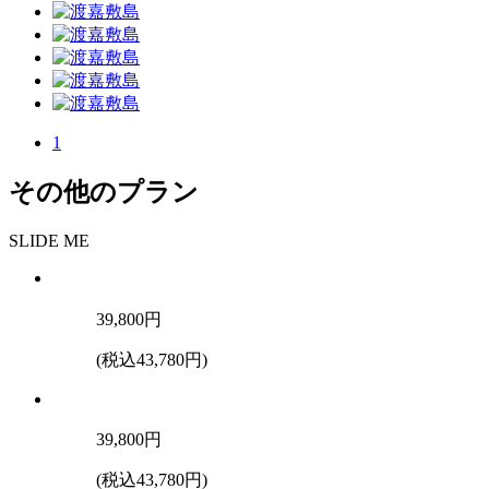
1
その他のプラン
SLIDE ME
39,800
円
(税込43,780円)
39,800
円
(税込43,780円)