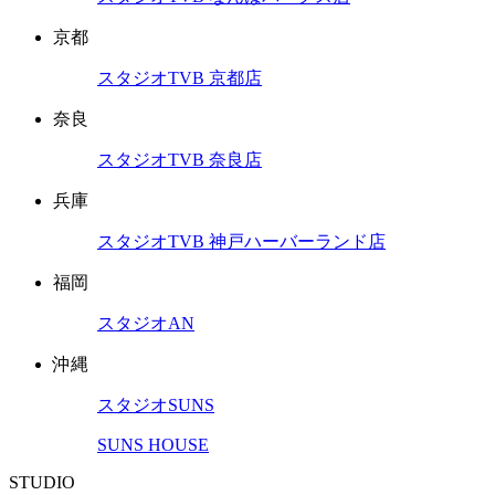
京都
スタジオTVB 京都店
奈良
スタジオTVB 奈良店
兵庫
スタジオTVB 神戸ハーバーランド店
福岡
スタジオAN
沖縄
スタジオSUNS
SUNS HOUSE
STUDIO