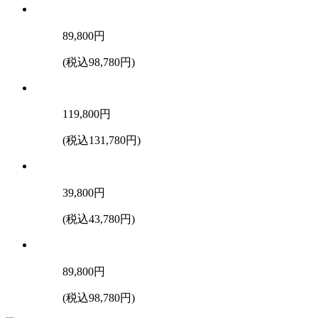
89,800
円
(税込98,780円)
119,800
円
(税込131,780円)
39,800
円
(税込43,780円)
89,800
円
(税込98,780円)