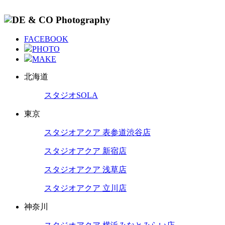
FACEBOOK
PHOTO
MAKE
北海道
スタジオSOLA
東京
スタジオアクア 表参道渋谷店
スタジオアクア 新宿店
スタジオアクア 浅草店
スタジオアクア 立川店
神奈川