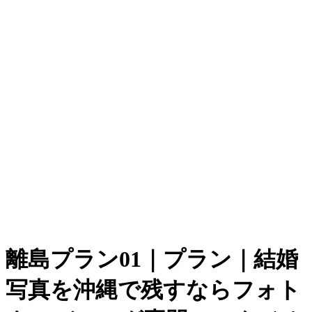
離島プラン01｜プラン｜結婚
写真を沖縄で残すならフォト