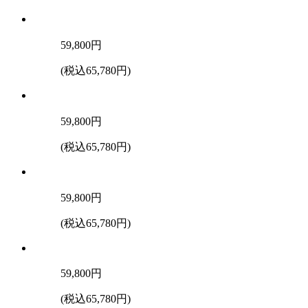
59,800
円
(税込65,780円)
59,800
円
(税込65,780円)
59,800
円
(税込65,780円)
59,800
円
(税込65,780円)