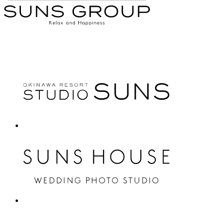
20万人以上の花嫁に選ばれてきたフォトスタジオ