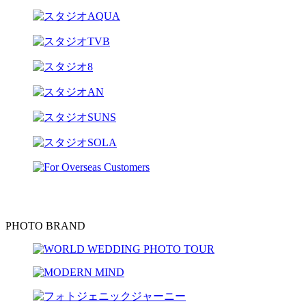
PHOTO BRAND