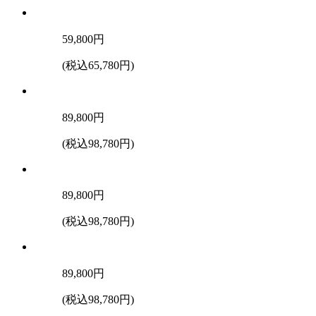
59,800
円
(税込65,780円)
89,800
円
(税込98,780円)
89,800
円
(税込98,780円)
89,800
円
(税込98,780円)