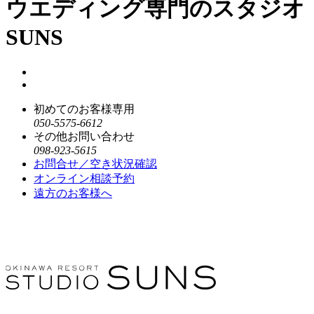
ウエディング専門のスタジオ
SUNS
初めてのお客様専用
050-5575-6612
その他お問い合わせ
098-923-5615
お問合せ／空き状況確認
オンライン相談予約
遠方のお客様へ