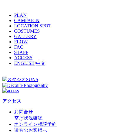
PLAN
CAMPAIGN
LOCATION SPOT
COSTUMES
GALLERY
FLOW
FAQ
STAFF
ACCESS
ENGLISH
/
中文
アクセス
お問合せ
空き状況確認
オンライン相談予約
遠方のお客様へ