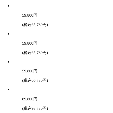
59,800
円
(税込65,780円)
59,800
円
(税込65,780円)
59,800
円
(税込65,780円)
89,800
円
(税込98,780円)