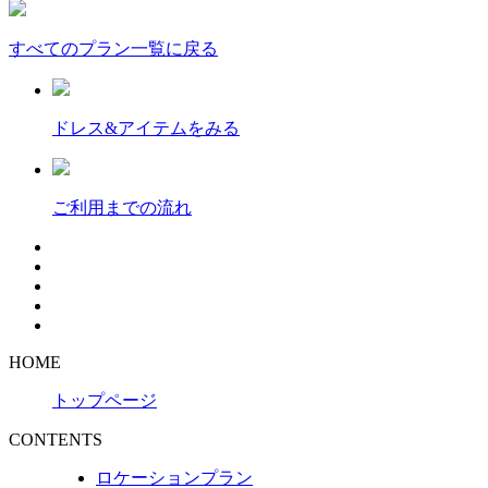
すべてのプラン一覧に戻る
ドレス&アイテムをみる
ご利用までの流れ
HOME
トップページ
CONTENTS
ロケーションプラン